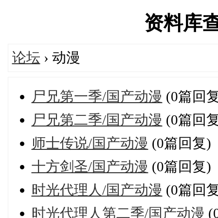
资料库查询'
论坛
› 动漫
尸兄第一季/国产动漫
(0篇回复
尸兄第二季/国产动漫
(0篇回复
师士传说/国产动漫
(0篇回复)
十方剑圣/国产动漫
(0篇回复)
时光代理人/国产动漫
(0篇回复
时光代理人第二季/国产动漫
(