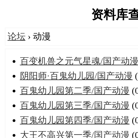
资料库查询'
论坛
› 动漫
百变机兽之元气星魂/国产动
阴阳师·百鬼幼儿园/国产动漫
百鬼幼儿园第二季/国产动漫
(
百鬼幼儿园第三季/国产动漫
(
百鬼幼儿园第四季/国产动漫
(
大王不高兴第一季/国产动漫
(