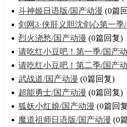
斗神姬日语版/国产动漫
(0篇
剑网3·侠肝义胆沈剑心第一季
烈火浇愁/国产动漫
(0篇回复)
请吃红小豆吧！第一季/国产
请吃红小豆吧！第二季/国产
武战道/国产动漫
(0篇回复)
超能勇士/国产动漫
(0篇回复)
狐妖小红娘/国产动漫
(0篇回复
魔道祖师日语版/国产动漫
(0