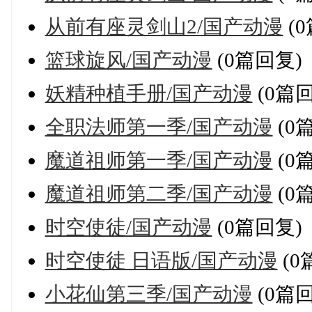
从前有座灵剑山2/国产动漫
(
篮球旋风/国产动漫
(0篇回复)
妖精种植手册/国产动漫
(0篇
全职法师第一季/国产动漫
(0
魔道祖师第一季/国产动漫
(0
魔道祖师第二季/国产动漫
(0
时空使徒/国产动漫
(0篇回复)
时空使徒 日语版/国产动漫
(0
小花仙第三季/国产动漫
(0篇