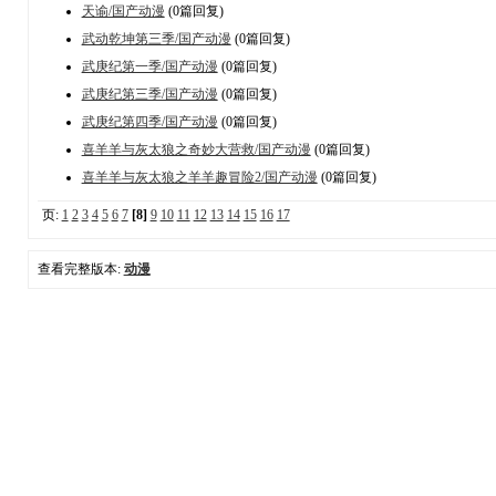
天谕/国产动漫
(0篇回复)
武动乾坤第三季/国产动漫
(0篇回复)
武庚纪第一季/国产动漫
(0篇回复)
武庚纪第三季/国产动漫
(0篇回复)
武庚纪第四季/国产动漫
(0篇回复)
喜羊羊与灰太狼之奇妙大营救/国产动漫
(0篇回复)
喜羊羊与灰太狼之羊羊趣冒险2/国产动漫
(0篇回复)
页:
1
2
3
4
5
6
7
[8]
9
10
11
12
13
14
15
16
17
查看完整版本:
动漫