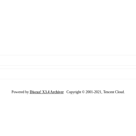
Powered by
Discuz! X3.4 Archiver
Copyright © 2001-2021, Tencent Cloud.