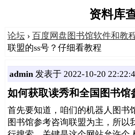
资料库查询'
论坛
›
百度网盘图书馆软件和教
联盟的ss号？仔细看教程
admin
发表于 2022-10-20 22:22:
如何获取读秀和全国图书馆参
首先要知道，咱们的机器人图书
图书馆参考咨询联盟为主，所以
行搜索，关键是这个网站允许个