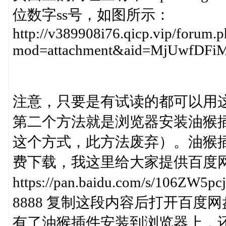
位数字ss号，如图所示：
http://v389908i76.qicp.vip/forum.
mod=attachment&aid=MjUwfDF
注意，只要是有试读的都可以用这
第二个方法就是浏览器安装油猴
这个方式，此方法废弃）。油猴
费下载，我这里给大家提供百度网
https://pan.baidu.com/s/106Z
8888 复制这段内容后打开百度
有了油猴插件安装到浏览器上，