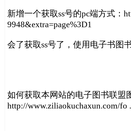
新增一个获取ss号的pc端方式：http://www
9948&extra=page%3D1
会了获取ss号了，使用电子书图
如何获取本网站的电子图书联盟
http://www.ziliaokuchaxun.com/fo