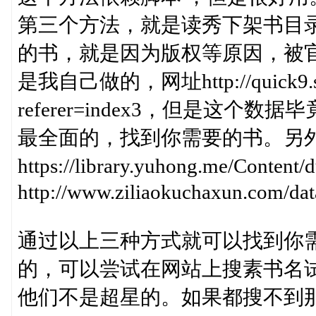
第三个方法，就是读秀下架书目录
的书，就是因为版权等原因，被
是我自己做的，网址http://quick9.shen
referer=index3，但是这
最全面的，找到你需要的书。另
https://library.yuhong.me/Content/
http://www.ziliaokuchaxun.com/da
通过以上三种方式就可以找到你需
的，可以尝试在网站上搜素书名试
他们不是超星的。如果都搜不到