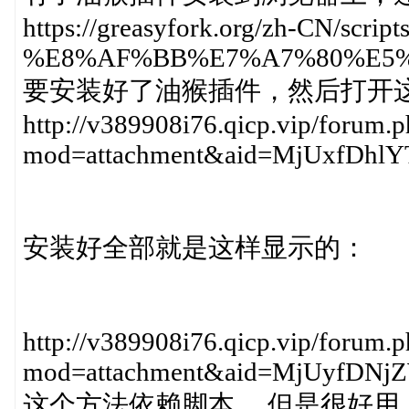
https://greasyfork.org/zh-CN/script
%E8%AF%BB%E7%A7%80%E5%
要安装好了油猴插件，然后打开
http://v389908i76.qicp.vip/forum.
mod=attachment&aid=MjUxfDh
安装好全部就是这样显示的：
http://v389908i76.qicp.vip/forum.
mod=attachment&aid=MjUyfDN
这个方法依赖脚本 ，但是很好用