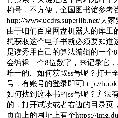
构号，不方便，全国图书馆参考
http://www.ucdrs.superli
由于咱们百度网盘机器人的库里的
想获取这个电子书就必须要知道这
是读秀用自己的算法编辑的一个
会编辑一个8位数字，来记录它
唯一的。如何获取ss号呢？打开
号，有账号的登录即可http://book.u
如何找到这本书的ss号呢？方法
的，打开试读或者右边的目录页
页面上的网址上有个https://img.duxi