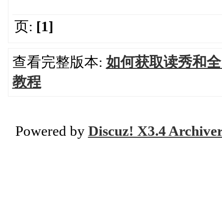
页:
[1]
查看完整版本:
如何获取读秀和全
教程
Powered by
Discuz! X3.4 Archive