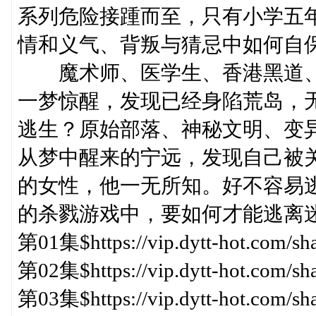
系列危险接踵而至，只有小学五
情和义气、背叛与猜忌中如何自
魔术师、医学生、香港黑道、日
一梦惊醒，发现已经身陷荒岛，
逃生？原始部落、神秘文明、变
从梦中醒来的宁远，发现自己被
的女性，他一无所知。好不容易
的杀戮游戏中，要如何才能逃离
第01集$https://vip.dytt-hot.com/s
第02集$https://vip.dytt-hot.com/s
第03集$https://vip.dytt-hot.com/s