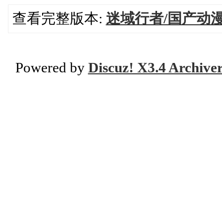
查看完整版本:
迷域行者/国产动
Powered by
Discuz! X3.4 Archive