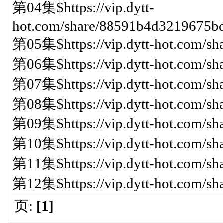
第04集$https://vip.dytt-
hot.com/share/88591b4d3219675b
第05集$https://vip.dytt-hot.com/s
第06集$https://vip.dytt-hot.com/s
第07集$https://vip.dytt-hot.com/s
第08集$https://vip.dytt-hot.com/s
第09集$https://vip.dytt-hot.com/s
第10集$https://vip.dytt-hot.com/s
第11集$https://vip.dytt-hot.com/s
第12集$https://vip.dytt-hot.com/
页:
[1]