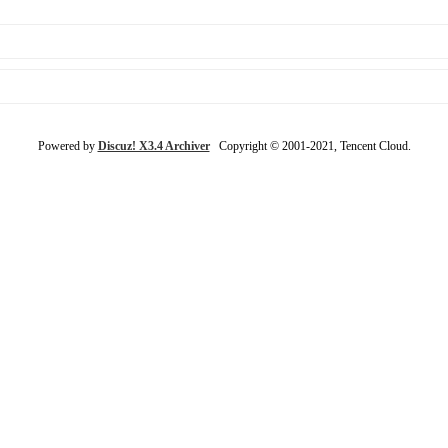
Powered by
Discuz! X3.4 Archiver
Copyright © 2001-2021, Tencent Cloud.