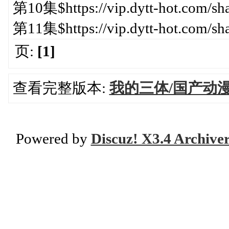
第10集$https://vip.dytt-hot.com/s
第11集$https://vip.dytt-hot.com/s
页:
[1]
查看完整版本:
我的三体/国产动
Powered by
Discuz! X3.4 Archive