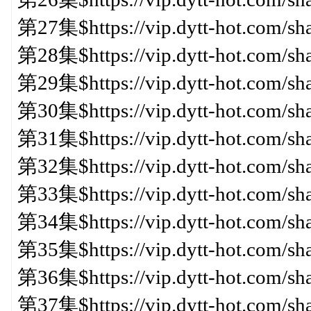
第27集$https://vip.dytt-hot.com/s
第28集$https://vip.dytt-hot.com/s
第29集$https://vip.dytt-hot.com/s
第30集$https://vip.dytt-hot.com/s
第31集$https://vip.dytt-hot.com/s
第32集$https://vip.dytt-hot.com/s
第33集$https://vip.dytt-hot.com/s
第34集$https://vip.dytt-hot.com/s
第35集$https://vip.dytt-hot.com/s
第36集$https://vip.dytt-hot.com/
第37集$https://vip.dytt-hot.com/s