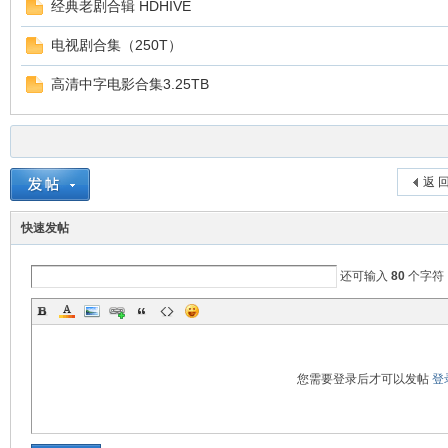
经典老剧合辑 HDHIVE
电视剧合集（250T）
高清中字电影合集3.25TB
返 
快速发帖
还可输入
80
个字符
您需要登录后才可以发帖
登