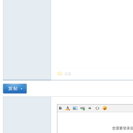
回复
您需要登录