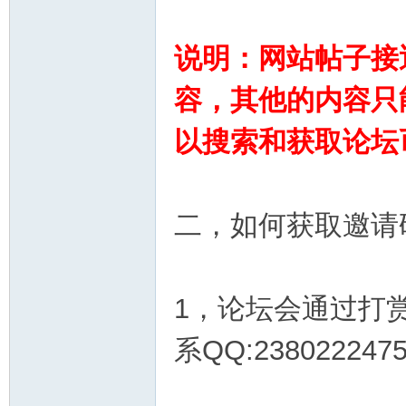
说明：网站帖子接
容，其他的内容只
以搜索和获取论坛
询
二，如何获取邀请
1，论坛会通过打
系QQ:238022247