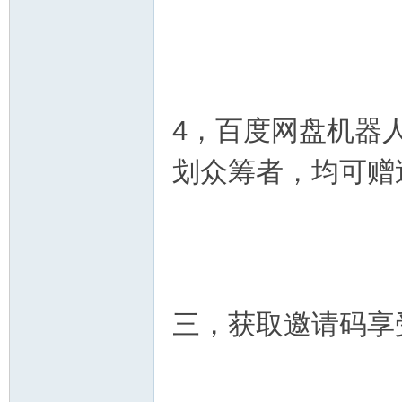
4，百度网盘机器
划众筹者，均可赠
三，获取邀请码享