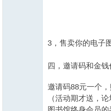
3，售卖你的电子
四，邀请码和金钱
邀请码88元一个，
（活动期才送，论
图书馆终身会员的