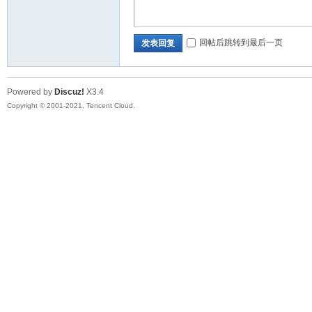
回帖后跳转到最后一页
发表回复
Powered by
Discuz!
X3.4
Copyright © 2001-2021, Tencent Cloud.