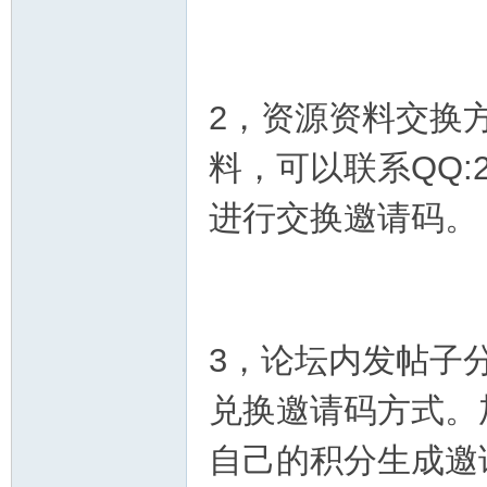
2，资源资料交换
料，可以
联系QQ:2
进行交换邀请码。
3，论坛内发帖子
兑换邀请码方式。
自己的积分生成邀