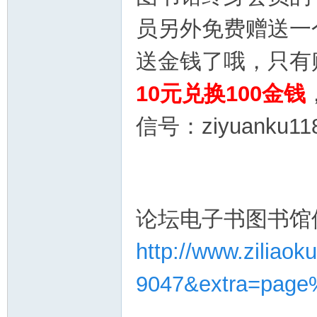
员
另外免费赠送一
送金钱了哦，只有
10元兑换100金钱
信号：ziyuanku11
论坛电子书图书馆
http://www.ziliaok
9047&extra=pag