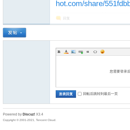
hot.com/share/551fdb
回复
您需要登录
回帖后跳转到最后一页
发表回复
Powered by
Discuz!
X3.4
Copyright © 2001-2021, Tencent Cloud.