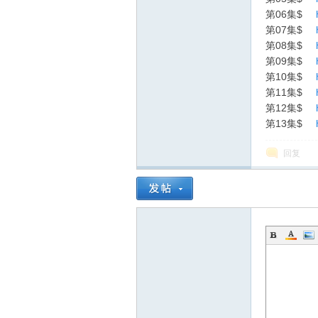
第06集$
第07集$
第08集$
第09集$
第10集$
第11集$
第12集$
第13集$
询
回复