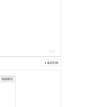
举报
返回列表
高级模式