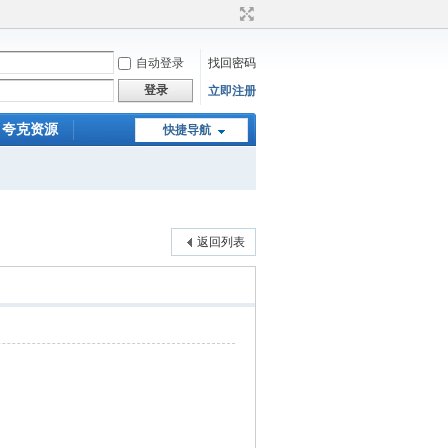
自动登录
找回密码
登录
立即注册
夸克资源
快捷导航
返回列表