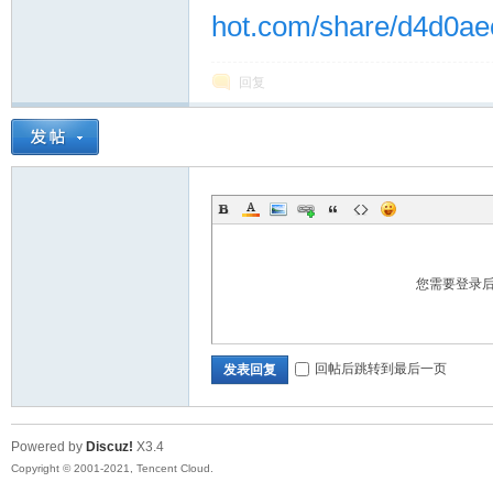
hot.com/share/d4d0a
回复
您需要登录
回帖后跳转到最后一页
发表回复
Powered by
Discuz!
X3.4
Copyright © 2001-2021, Tencent Cloud.