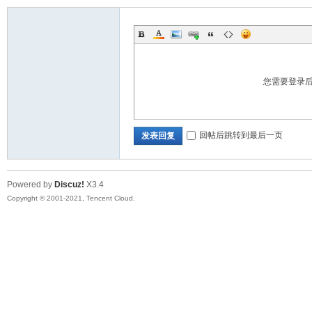
您需要登录
回帖后跳转到最后一页
发表回复
Powered by
Discuz!
X3.4
Copyright © 2001-2021, Tencent Cloud.