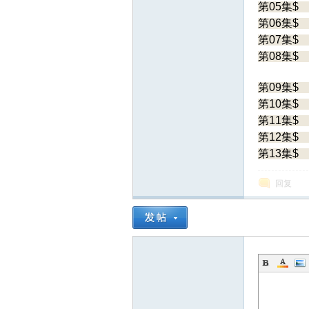
第05集$
第06集$
第07集$
第08集$
第09集$
第10集$
第11集$
询
第12集$
第13集$
回复