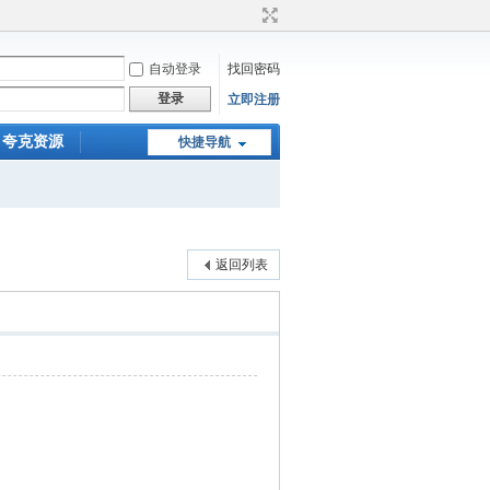
自动登录
找回密码
登录
立即注册
夸克资源
快捷导航
返回列表