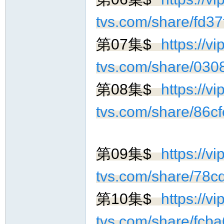
tvs.com/share/fd3
第07集$
https://vip
tvs.com/share/03
第08集$
https://vip
tvs.com/share/86
第09集$
https://vip
tvs.com/share/78
第10集$
https://vip
tvs.com/share/fc