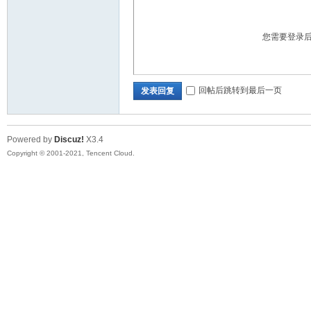
您需要登录
回帖后跳转到最后一页
发表回复
Powered by
Discuz!
X3.4
Copyright © 2001-2021, Tencent Cloud.