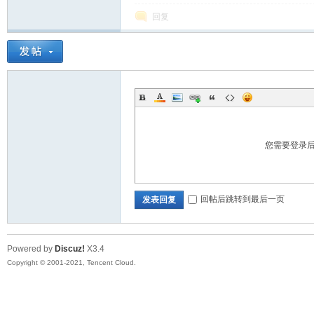
回复
您需要登录
回帖后跳转到最后一页
发表回复
Powered by
Discuz!
X3.4
Copyright © 2001-2021, Tencent Cloud.