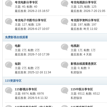
夸克电影分享专区
夸克电视剧分享专区
主题: 40
,
帖数: 40
主题: 125
,
帖数: 125
最后发表: 2026-2-15 16:57
最后发表: 2026-7-20 21:05
夸克电子书图书分享专区
夸克医学资料分享专区
主题: 127
,
帖数: 128
主题: 197
,
帖数: 197
最后发表: 2026-6-27 10:07
最后发表:
昨天 11:02
免费影视在线观看
电影
电视剧
询
主题:
2万
,
帖数:
2万
主题:
1万
,
帖数:
1万
最后发表: 2026-7-10 17:39
最后发表:
4 天前
短剧
影视在线观看悬赏区
主题:
2万
,
帖数:
2万
主题: 0
,
帖数: 0
最后发表: 2025-12-16 11:34
私密版块
115资源专区
115影视分享专区
115中医分享专区
主题: 6974
,
帖数: 6976
主题: 6512
,
帖数: 6512
最后发表: 2026-5-6 11:32
私密版块