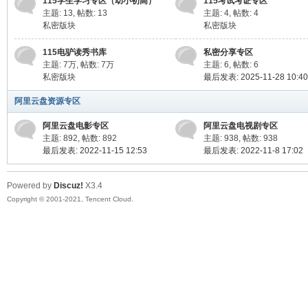
115学生学习专区（幼小初高）
115考试考证专区
主题: 13
,
帖数: 13
主题: 4
,
帖数: 4
私密版块
私密版块
115电驴读秀书库
私密分享专区
主题:
7万
,
帖数:
7万
主题: 6
,
帖数: 6
私密版块
最后发表: 2025-11-28 10:40
阿里云盘资源专区
阿里云盘电影专区
阿里云盘电视剧专区
主题: 892
,
帖数: 892
主题: 938
,
帖数: 938
最后发表: 2022-11-15 12:53
最后发表: 2022-11-8 17:02
Powered by
Discuz!
X3.4
Copyright © 2001-2021, Tencent Cloud.