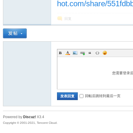
hot.com/share/551fdb
回复
您需要登录
回帖后跳转到最后一页
发表回复
Powered by
Discuz!
X3.4
Copyright © 2001-2021, Tencent Cloud.